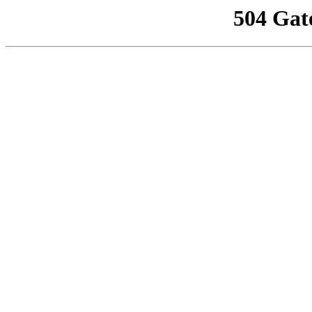
504 Gat